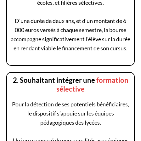
écoles, et filières sélectives.
D’une durée de deux ans, et d’un montant de 6
000 euros versés à chaque semestre, la bourse
accompagne significativement l’élève sur la durée
en rendant viable le financement de son cursus.
2. Souhaitant intégrer une
formation
sélective
Pour la détection de ses potentiels bénéficiaires,
le dispositif s’appuie sur les équipes
pédagogiques des lycées.
Un jury composé de personnalités académiques