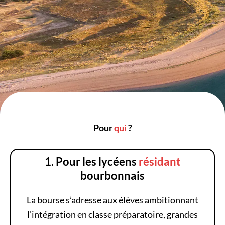
Pour
qui
?
1. Pour les lycéens
résidant
bourbonnais
La bourse s’adresse aux élèves ambitionnant
l’intégration en classe préparatoire, grandes