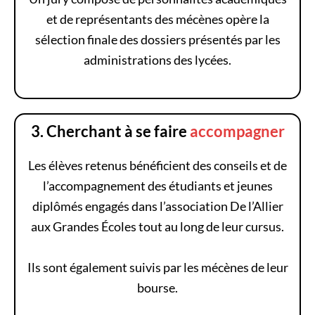
et de représentants des mécènes opère la
sélection finale des dossiers présentés par les
administrations des lycées.
3. Cherchant à se faire
accompagner
Les élèves retenus bénéficient des conseils et de
l’accompagnement des étudiants et jeunes
diplômés engagés dans l’association De l’Allier
aux Grandes Écoles tout au long de leur cursus.
Ils sont également suivis par les mécènes de leur
bourse.